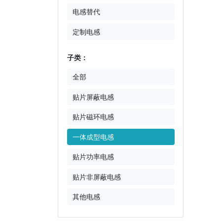
电感替代
定制电感
子类：
全部
贴片屏蔽电感
贴片磁环电感
一体成型电感
贴片功率电感
贴片非屏蔽电感
其他电感