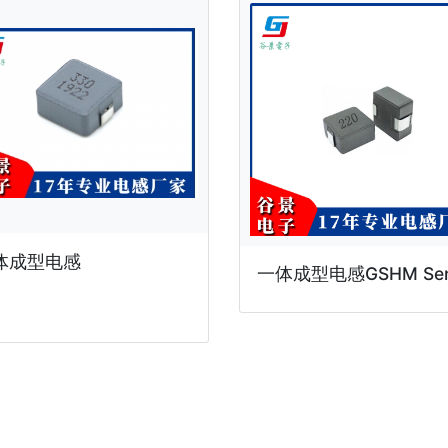
体成型电感
一体成型电感GSHM Ser